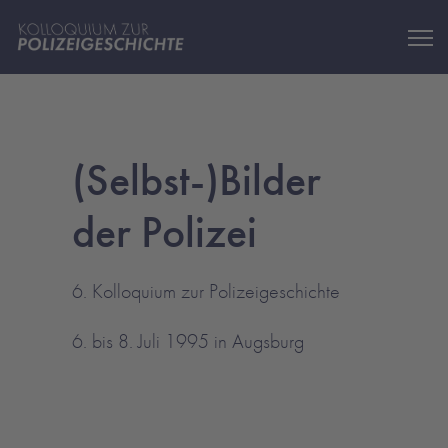
(Selbst-)Bilder
der Polizei
6. Kolloquium zur Polizeigeschichte
6. bis 8. Juli 1995 in Augsburg