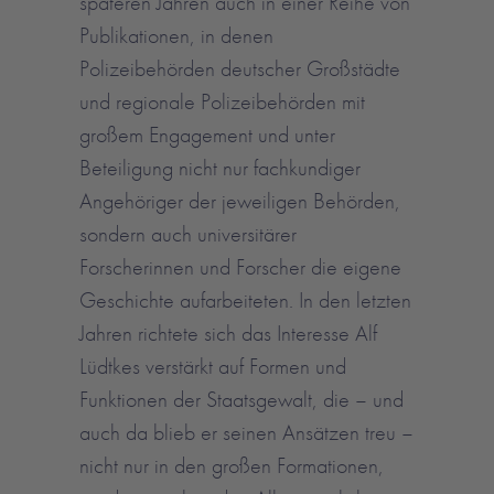
späteren Jahren auch in einer Reihe von
Publikationen, in denen
Polizeibehörden deutscher Großstädte
und regionale Polizeibehörden mit
großem Engagement und unter
Beteiligung nicht nur fachkundiger
Angehöriger der jeweiligen Behörden,
sondern auch universitärer
Forscherinnen und Forscher die eigene
Geschichte aufarbeiteten. In den letzten
Jahren richtete sich das Interesse Alf
Lüdtkes verstärkt auf Formen und
Funktionen der Staatsgewalt, die – und
auch da blieb er seinen Ansätzen treu –
nicht nur in den großen Formationen,