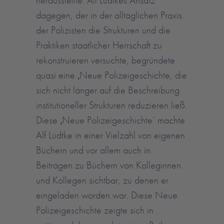
dagegen, der in der alltäglichen Praxis
der Polizisten die Strukturen und die
Praktiken staatlicher Herrschaft zu
rekonstruieren versuchte, begründete
quasi eine ‚Neue Polizeigeschichte, die
sich nicht länger auf die Beschreibung
institutioneller Strukturen reduzieren ließ.
Diese ‚Neue Polizeigeschichte’ machte
Alf Lüdtke in einer Vielzahl von eigenen
Büchern und vor allem auch in
Beiträgen zu Büchern von Kolleginnen
und Kollegen sichtbar, zu denen er
eingeladen worden war. Diese Neue
Polizeigeschichte zeigte sich in