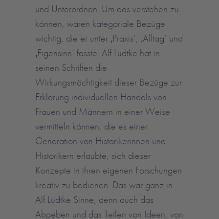
und Unterordnen. Um das verstehen zu
können, waren kategoriale Bezüge
wichtig, die er unter ‚Praxis‘, ‚Alltag‘ und
‚Eigensinn‘ fasste. Alf Lüdtke hat in
seinen Schriften die
Wirkungsmächtigkeit dieser Bezüge zur
Erklärung individuellen Handels von
Frauen und Männern in einer Weise
vermitteln können, die es einer
Generation von Historikerinnen und
Historikern erlaubte, sich dieser
Konzepte in ihren eigenen Forschungen
kreativ zu bedienen. Das war ganz in
Alf Lüdtke Sinne, denn auch das
Abgeben und das Teilen von Ideen, von