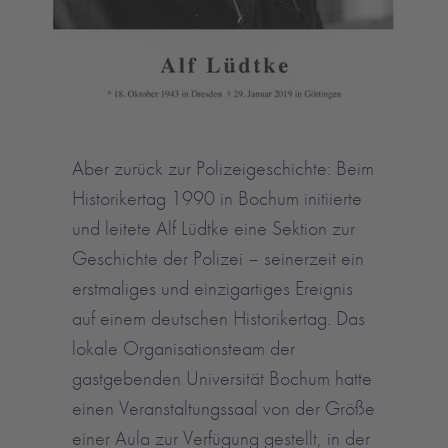
Aber zurück zur Polizeigeschichte: Beim
Historikertag 1990 in Bochum initiierte
und leitete Alf Lüdtke eine Sektion zur
Geschichte der Polizei – seinerzeit ein
erstmaliges und einzigartiges Ereignis
auf einem deutschen Historikertag. Das
lokale Organisationsteam der
gastgebenden Universität Bochum hatte
einen Veranstaltungssaal von der Größe
einer Aula zur Verfügung gestellt, in der