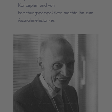
Konzepten und von
Forschungsperspektiven machte ihn zum
Ausnahmehistoriker.