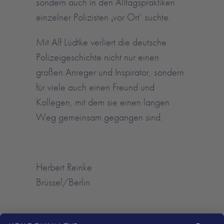
sondern auch in den Alltagspraktiken
einzelner Polizisten ‚vor Ort‘ suchte.
Mit Alf Lüdtke verliert die deutsche
Polizeigeschichte nicht nur einen
großen Anreger und Inspirator, sondern
für viele auch einen Freund und
Kollegen, mit dem sie einen langen
Weg gemeinsam gegangen sind.
Herbert Reinke
Brüssel/Berlin