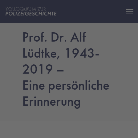
Prof. Dr. Alf
Lüdtke, 1943-
2019 –
Eine persönliche
Erinnerung