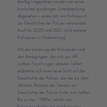
dreißig Folgejahren wurde–von einer
kürzlichen einjährigen Unterbrechung
abgesehen– jedes Jahr ein Kolloquium
zur Geschichte der Polizei veranstaltet.
Auch für 2020 und 2021 sind weitere
Kolloquien in Vorbereitung.
Mit der Initiierung der Kolloquien und
den Anregungen, die sich aus Alf
Lüdtkes Forschungen ableiten ließen,
etablierte sich eine neue Sicht auf die
Geschichte der Polizei, die die bis dato
üblichen Ansätze der Literatur zur
Geschichte der Polizei hinter sich ließen
Bis zu den 1980er Jahren war
Polizeigeschichte als akademisches