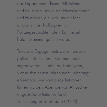
das Engagement dieser Polizistinnen
und Polizisten, sowie der Historikerinnen
und Historiker, die sich Jahr für Jahr
anlässlich der Kolloquien für
Polizeigeschichte trafen, konnte sehr
bald zusammengeführt werden.
Trotz des Engagements der an diesen
polizeihistorischen – wie man heute
sagen würde – ‚Startups‘ Beteiligten,
war in den ersten Jahren nicht unbedingt
erkennbar, wie weit diese Initiativen
führen würden. Aber die von Alf Lüdtke
angestoßene Initiative fand
Fortsetzungen: In bis dato (2019)