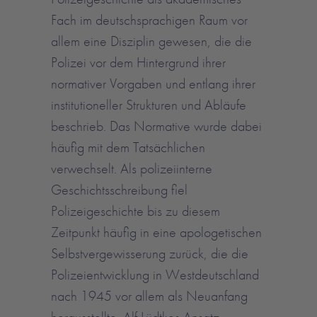
Fach im deutschsprachigen Raum vor
allem eine Disziplin gewesen, die die
Polizei vor dem Hintergrund ihrer
normativer Vorgaben und entlang ihrer
institutioneller Strukturen und Abläufe
beschrieb. Das Normative wurde dabei
häufig mit dem Tatsächlichen
verwechselt. Als polizeiinterne
Geschichtsschreibung fiel
Polizeigeschichte bis zu diesem
Zeitpunkt häufig in eine apologetischen
Selbstvergewisserung zurück, die die
Polizeientwicklung in Westdeutschland
nach 1945 vor allem als Neuanfang
herausstellte. Alf Lüdtkes Ansatz