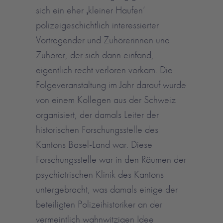
sich ein eher ‚kleiner Haufen‘
polizeigeschichtlich interessierter
Vortragender und Zuhörerinnen und
Zuhörer, der sich dann einfand,
eigentlich recht verloren vorkam. Die
Folgeveranstaltung im Jahr darauf wurde
von einem Kollegen aus der Schweiz
organisiert, der damals Leiter der
historischen Forschungsstelle des
Kantons Basel-Land war. Diese
Forschungsstelle war in den Räumen der
psychiatrischen Klinik des Kantons
untergebracht, was damals einige der
beteiligten Polizeihistoriker an der
vermeintlich wahnwitzigen Idee