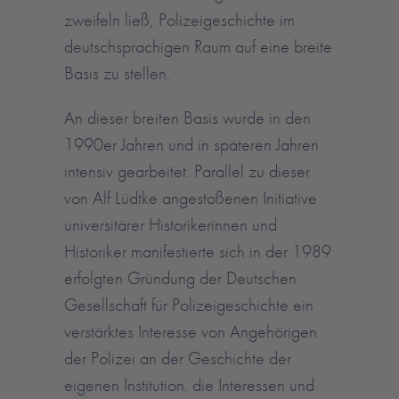
zweifeln ließ, Polizeigeschichte im
deutschsprachigen Raum auf eine breite
Basis zu stellen.
An dieser breiten Basis wurde in den
1990er Jahren und in späteren Jahren
intensiv gearbeitet. Parallel zu dieser
von Alf Lüdtke angestoßenen Initiative
universitärer Historikerinnen und
Historiker manifestierte sich in der 1989
erfolgten Gründung der Deutschen
Gesellschaft für Polizeigeschichte ein
verstärktes Interesse von Angehörigen
der Polizei an der Geschichte der
eigenen Institution. die Interessen und