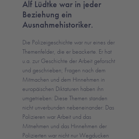
Alf Lüdtke war in jeder
Beziehung ein
Ausnahmehistoriker.
Die Polizeigeschichte war nur eines der
Themenfelder, die er beackerte. Er hat
u.a. zur Geschichte der Arbeit geforscht
und geschrieben; Fragen nach dem
Mitmachen und dem Hinnehmen in
europäischen Diktaturen haben ihn
umgetrieben: Diese Themen standen
nicht unverbunden nebeneinander: Das
Polizieren war Arbeit und das
Mitnehmen und das Hinnehmen der
Polizierten war nicht nur Wegducken